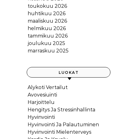
toukokuu 2026
huhtikuu 2026
maaliskuu 2026
helmikuu 2026
tammikuu 2026
joulukuu 2025
marraskuu 2025
LUOKAT
Alykoti Vertailut
Avovesiuinti
Harjoittelu
Hengitys Ja Stressinhallinta
Hyvinvointi
Hyvinvointi Ja Palautuminen
Hyvinvointi Mielenterveys