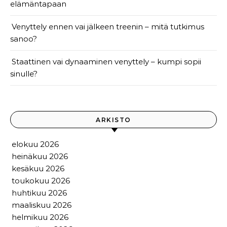
elämäntapaan
Venyttely ennen vai jälkeen treenin – mitä tutkimus
sanoo?
Staattinen vai dynaaminen venyttely – kumpi sopii
sinulle?
ARKISTO
elokuu 2026
heinäkuu 2026
kesäkuu 2026
toukokuu 2026
huhtikuu 2026
maaliskuu 2026
helmikuu 2026