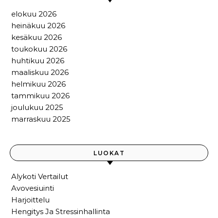
elokuu 2026
heinäkuu 2026
kesäkuu 2026
toukokuu 2026
huhtikuu 2026
maaliskuu 2026
helmikuu 2026
tammikuu 2026
joulukuu 2025
marraskuu 2025
LUOKAT
Alykoti Vertailut
Avovesiuinti
Harjoittelu
Hengitys Ja Stressinhallinta