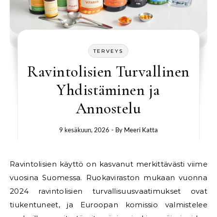
TERVEYS
Ravintolisien Turvallinen
Yhdistäminen ja
Annostelu
9 kesäkuun, 2026
- By
Meeri Katta
Ravintolisien käyttö on kasvanut merkittävästi viime
vuosina Suomessa. Ruokaviraston mukaan vuonna
2024 ravintolisien turvallisuusvaatimukset ovat
tiukentuneet, ja Euroopan komissio valmistelee