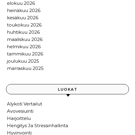
elokuu 2026
heinäkuu 2026
kesäkuu 2026
toukokuu 2026
huhtikuu 2026
maaliskuu 2026
helmikuu 2026
tammikuu 2026
joulukuu 2025
marraskuu 2025
LUOKAT
Alykoti Vertailut
Avovesiuinti
Harjoittelu
Hengitys Ja Stressinhallinta
Hyvinvointi