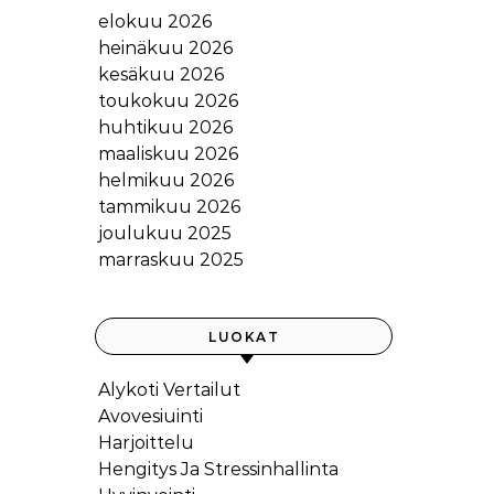
elokuu 2026
heinäkuu 2026
kesäkuu 2026
toukokuu 2026
huhtikuu 2026
maaliskuu 2026
helmikuu 2026
tammikuu 2026
joulukuu 2025
marraskuu 2025
LUOKAT
Alykoti Vertailut
Avovesiuinti
Harjoittelu
Hengitys Ja Stressinhallinta