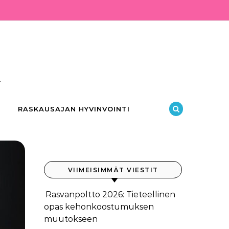
.
RASKAUSAJAN HYVINVOINTI
VIIMEISIMMÄT VIESTIT
Rasvanpoltto 2026: Tieteellinen
opas kehonkoostumuksen
muutokseen