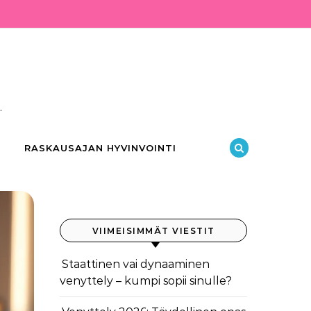
.
RASKAUSAJAN HYVINVOINTI
VIIMEISIMMÄT VIESTIT
Staattinen vai dynaaminen
venyttely – kumpi sopii sinulle?