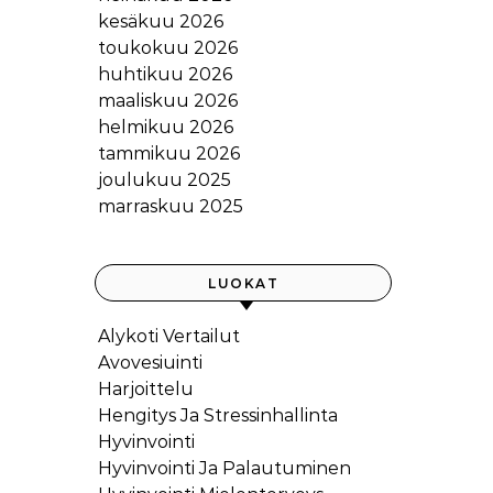
kesäkuu 2026
toukokuu 2026
huhtikuu 2026
maaliskuu 2026
helmikuu 2026
tammikuu 2026
joulukuu 2025
marraskuu 2025
LUOKAT
Alykoti Vertailut
Avovesiuinti
Harjoittelu
Hengitys Ja Stressinhallinta
Hyvinvointi
Hyvinvointi Ja Palautuminen