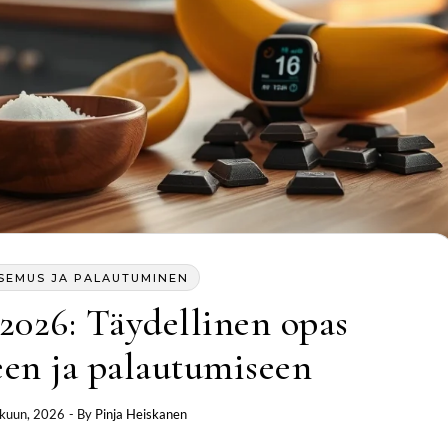
SEMUS JA PALAUTUMINEN
 2026: Täydellinen opas
een ja palautumiseen
kuun, 2026
- By
Pinja Heiskanen